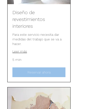
Diseño de
revestimientos
interiores
Para este servicio necesita dar
medidas del trabajo que se va a
hacer.
Leer más
5 min
Reservar ahora