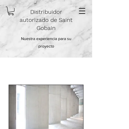
Distribuidor
autorizado de Saint
Gobain
Nuestra experiencia para su
proyecto