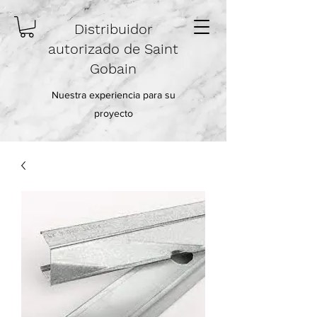
Distribuidor
autorizado de Saint
Gobain
Nuestra experiencia para su
proyecto