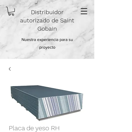
Distribuidor
autorizado de Saint
Gobain
Nuestra experiencia para su
proyecto
Placa de yeso RH