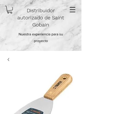
Distribuidor
autorizado de Saint
Gobain
Nuestra experiencia para su
proyecto