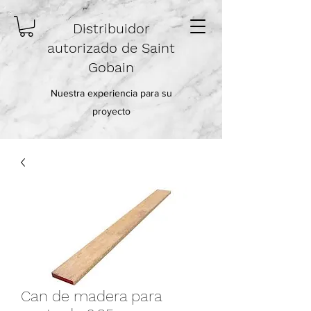
Distribuidor
autorizado de Saint
Gobain
Nuestra experiencia para su
proyecto
Can de madera para